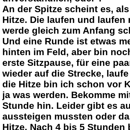
An der Spitze scheint es, al
Hitze. Die laufen und laufe
werde gleich zum Anfang sc
Und eine Runde ist etwas me
hinten im Feld, aber bin noc
erste Sitzpause, für eine pa
wieder auf die Strecke, lauf
die Hitze bin ich schon vor
ja was werden. Bekomme mit 
Stunde hin. Leider gibt es a
aussteigen mussten oder das 
Hitze. Nach 4 bis 5 Stunden