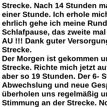
Strecke. Nach 14 Stunden m
einer Stunde. Ich erhole mi
ehrlich gehe ich meine Run
Schlafpause, das zweite mal
AU !!! Dank guter Versorgung
Strecke.
Der Morgen ist gekommen un
Strecke. Richte mich jetzt au
aber so 19 Stunden. Der 6- S
Abwechslung und neue Gespr
überholen uns regelmäßig u
Stimmung an der Strecke. No