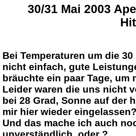
30/31 Mai 2003 Ape
Hit
Bei Temperaturen um die 30 
nicht einfach, gute Leistung
bräuchte ein paar Tage, um 
Leider waren die uns nicht v
bei 28 Grad, Sonne auf der 
mir hier wieder eingelassen
Und das mache ich auch noc
unverständlich, oder ?