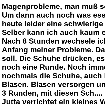
Magenprobleme, man muß sehr
Um dann auch noch was esse
heute leider eine schwierige
Selber kann ich auch kaum et
Nach 8 Stunden wechsele ich
Anfang meiner Probleme. Das 
soll. Die Schuhe drücken, es
noch eine Runde. Noch immer 
nochmals die Schuhe, auch h
Blasen. Blasen versorgen un
3 Runden, mit diesen Sch....
Jutta verrichtet ein kleines 