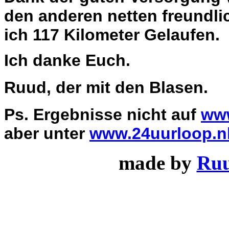
den anderen netten freundli
ich 117 Kilometer Gelaufen.
Ich danke Euch.
Ruud, der mit den Blasen.
Ps. Ergebnisse nicht auf
www
aber unter
www.24uurloop.n
made by
Ru