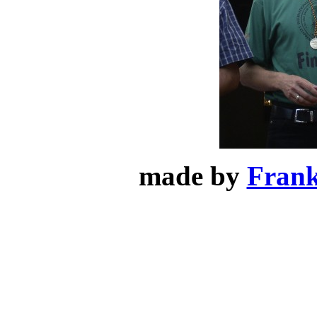
made by
Frank