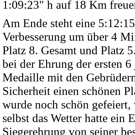
1:09:23" h auf 18 Km freuen
Am Ende steht eine 5:12:15
Verbesserung um über 4 Mi
Platz 8. Gesamt und Platz 5
bei der Ehrung der ersten 6 
Medaille mit den Gebrüdern
Sicherheit einen schönen P
wurde noch schön gefeiert,
selbst das Wetter hatte ein 
Siegerehrung von seiner bes