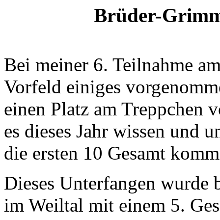
Brüder-Grimm
Bei meiner 6. Teilnahme am
Vorfeld einiges vorgenomm
einen Platz am Treppchen v
es dieses Jahr wissen und u
die ersten 10 Gesamt komm
Dieses Unterfangen wurde b
im Weiltal mit einem 5. Ges