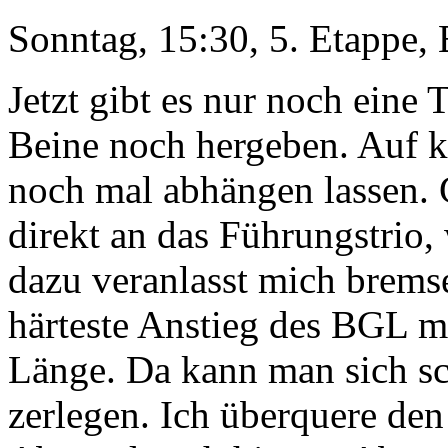
Sonntag, 15:30, 5. Etappe, 
Jetzt gibt es nur noch eine 
Beine noch hergeben. Auf ke
noch mal abhängen lassen. 
direkt an das Führungstrio,
dazu veranlasst mich brems
härteste Anstieg des BGL m
Länge. Da kann man sich sc
zerlegen. Ich überquere den