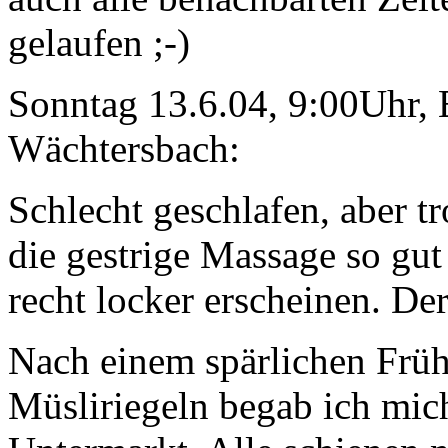
gelaufen ;-)
Sonntag 13.6.04, 9:00Uhr, 
Wächtersbach:
Schlecht geschlafen, aber t
die gestrige Massage so gut
recht locker erscheinen. Der
Nach einem spärlichen Früh
Müsliriegeln begab ich mic