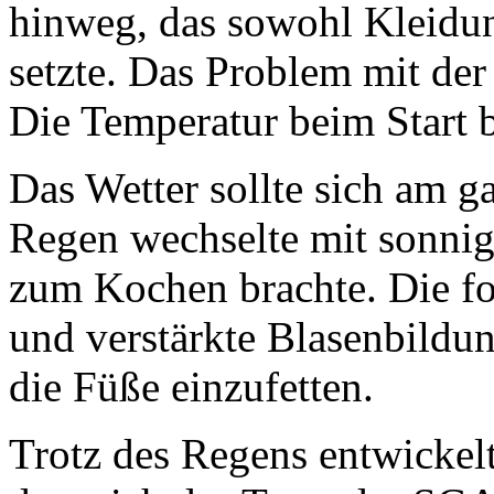
hinweg, das sowohl Kleidun
setzte. Das Problem mit der 
Die Temperatur beim Start b
Das Wetter sollte sich am 
Regen wechselte mit sonnig
zum Kochen brachte. Die fo
und verstärkte Blasenbildun
die Füße einzufetten.
Trotz des Regens entwickelt