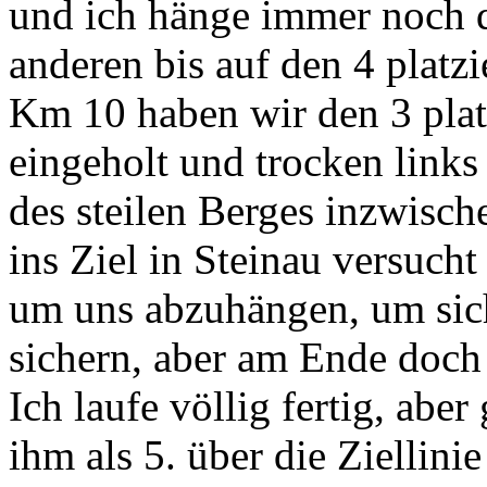
und ich hänge immer noch d
anderen bis auf den 4 platzi
Km 10 haben wir den 3 plat
eingeholt und trocken links 
des steilen Berges inzwisch
ins Ziel in Steinau versuch
um uns abzuhängen, um sich
sichern, aber am Ende doch 
Ich laufe völlig fertig, abe
ihm als 5. über die Ziellin