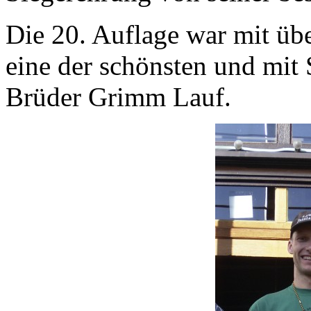
Die 20. Auflage war mit üb
eine der schönsten und mit S
Brüder Grimm Lauf.