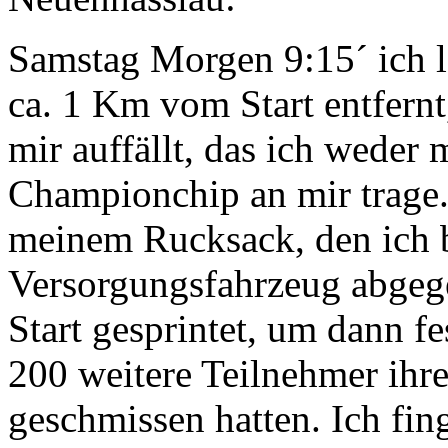
Samstag Morgen 9:15´ ich 
ca. 1 Km vom Start entfernt,
mir auffällt, das ich wede
Championchip an mir trage.
meinem Rucksack, den ich 
Versorgungsfahrzeug abgeg
Start gesprintet, um dann fe
200 weitere Teilnehmer ihr
geschmissen hatten. Ich fin