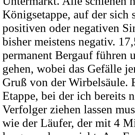
Untermarkt. Alle schienen 
Königsetappe, auf der sich 
positiven oder negativen Si
bisher meistens negativ. 17
permanent Bergauf führen u
gehen, wobei das Gefälle je
Gruß von der Wirbelsäule. E
Etappe, bei der ich bereits
Verfolger ziehen lassen mus
wie der Läufer, der mit 4 M