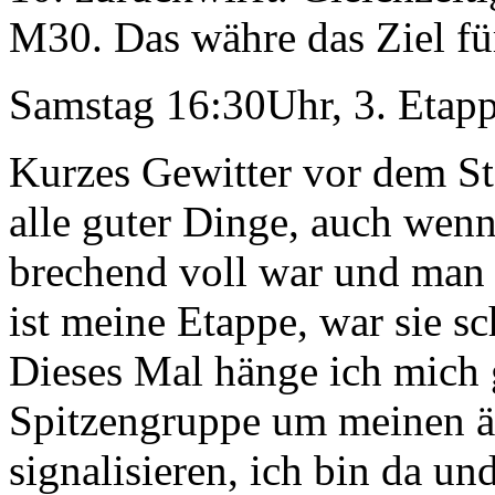
M30. Das währe das Ziel für
Samstag 16:30Uhr, 3. Etap
Kurzes Gewitter vor dem St
alle guter Dinge, auch wenn
brechend voll war und man 
ist meine Etappe, war sie sc
Dieses Mal hänge ich mich 
Spitzengruppe um meinen ä
signalisieren, ich bin da u