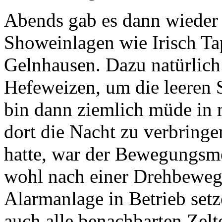
Abends gab es dann wieder d
Showeinlagen wie Irisch T
Gelnhausen. Dazu natürlich
Hefeweizen, um die leeren S
bin dann ziemlich müde in
dort die Nacht zu verbringe
hatte, war der Bewegungsme
wohl nach einer Drehbeweg
Alarmanlage in Betrieb setz
auch alle benachbarten Zel