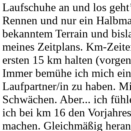
Laufschuhe an und los geht’
Rennen und nur ein Halbmar
bekanntem Terrain und bisl
meines Zeitplans. Km-Zeite
ersten 15 km halten (vorge
Immer bemühe ich mich ein
Laufpartner/in zu haben. Mi
Schwächen. Aber... ich fühl
ich bei km 16 den Vorjahres
machen. Gleichmäßig heranl