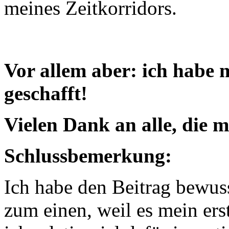
meines Zeitkorridors.
Vor allem aber: ich habe 
geschafft!
Vielen Dank an alle, die m
Schlussbemerkung:
Ich habe den Beitrag bewus
zum einen, weil es mein erst