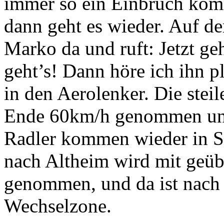
immer so ein Einbruch kom
dann geht es wieder. Auf de
Marko da und ruft: Jetzt ge
geht’s! Dann höre ich ihn p
in den Aerolenker. Die stei
Ende 60km/h genommen und
Radler kommen wieder in Si
nach Altheim wird mit geübt
genommen, und da ist nach 
Wechselzone.