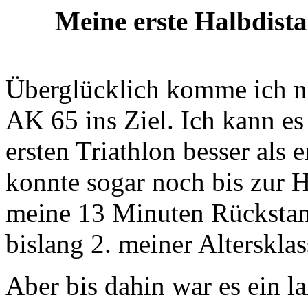
Meine erste Halbdistan
Überglücklich komme ich na
AK 65 ins Ziel. Ich kann es
ersten Triathlon besser als
konnte sogar noch bis zur H
meine 13 Minuten Rücksta
bislang 2. meiner Altersklas
Aber bis dahin war es ein l