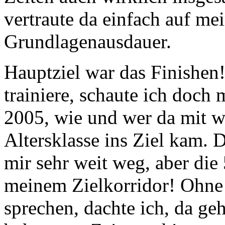
vertraute da einfach auf mei
Grundlagenausdauer.
Hauptziel war das Finishen
trainiere, schaute ich doch 
2005, wie und wer da mit w
Altersklasse ins Ziel kam. 
mir sehr weit weg, aber die
meinem Zielkorridor! Ohne
sprechen, dachte ich, da geh