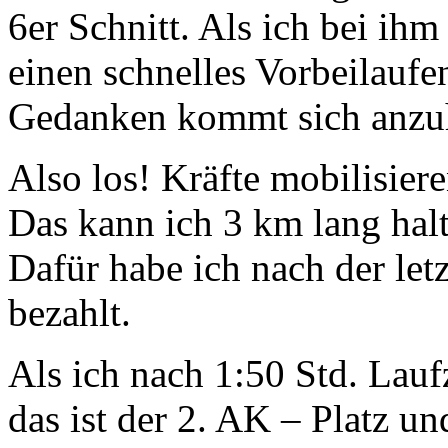
6er Schnitt. Als ich bei ihm 
einen schnelles Vorbeilaufen
Gedanken kommt sich anzu
Also los! Kräfte mobilisier
Das kann ich 3 km lang halt
Dafür habe ich nach der le
bezahlt.
Als ich nach 1:50 Std. Laufz
das ist der 2. AK – Platz u