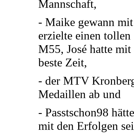
Mannschaft,
- Maike gewann mit
erzielte einen tollen
M55, José hatte mit 
beste Zeit,
- der MTV Kronberg
Medaillen ab und
- Passtschon98 hätte
mit den Erfolgen sei