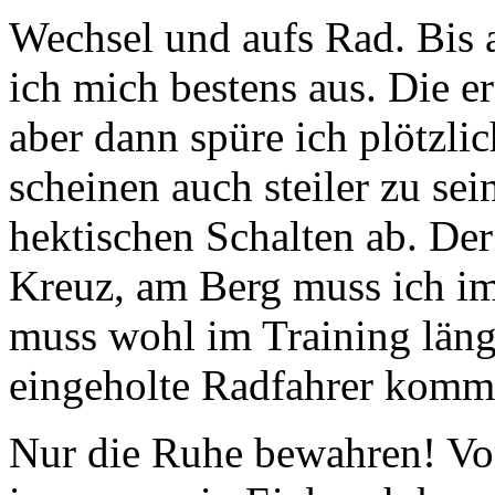
Wechsel und aufs Rad. Bis 
ich mich bestens aus. Die er
aber dann spüre ich plötzli
scheinen auch steiler zu sei
hektischen Schalten ab. Der
Kreuz, am Berg muss ich im
muss wohl im Training läng
eingeholte Radfahrer komme
Nur die Ruhe bewahren! Vo