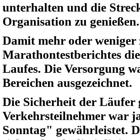
unterhalten und die Strec
Organisation zu genießen.
Damit mehr oder weniger 
Marathontestberichtes di
Laufes. Die Versorgung wa
Bereichen ausgezeichnet.
Die Sicherheit der Läufer
Verkehrsteilnehmer war j
Sonntag" gewährleistet. D