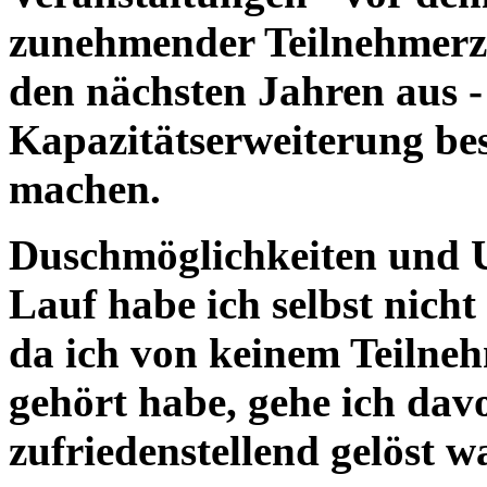
zunehmender Teilnehmerza
den nächsten Jahren aus -
Kapazitätserweiterung be
machen.
Duschmöglichkeiten und 
Lauf habe ich selbst nic
da ich von keinem Teilne
gehört habe, gehe ich dav
zufriedenstellend gelöst w