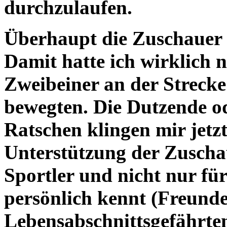
durchzulaufen.
Überhaupt die Zuschauer
Damit hatte ich wirklich n
Zweibeiner an der Strecke
bewegten. Die Dutzende o
Ratschen klingen mir jetz
Unterstützung der Zuschau
Sportler und nicht nur fü
persönlich kennt (Freunde
Lebensabschnittsgefährte