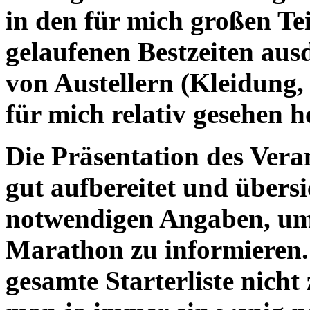
in den für mich großen Te
gelaufenen Bestzeiten aus
von Austellern (Kleidung,
für mich relativ gesehen h
Die Präsentation des Veran
gut aufbereitet und übersic
notwendigen Angaben, um
Marathon zu informieren. 
gesamte Starterliste nicht 