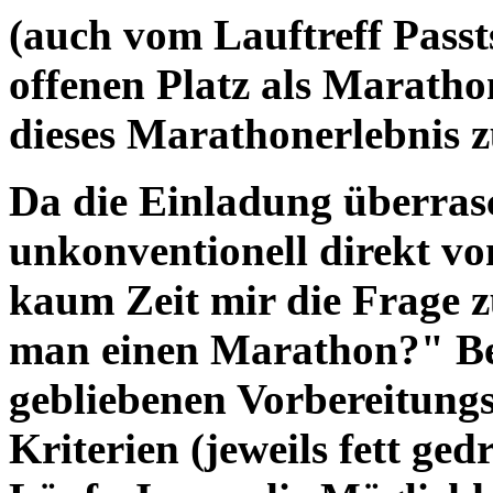
(auch vom Lauftreff Passt
offenen Platz als Marath
dieses Marathonerlebnis 
Da die Einladung überras
unkonventionell direkt vo
kaum Zeit mir die Frage z
man einen Marathon?" Be
gebliebenen Vorbereitungs
Kriterien (jeweils fett ge