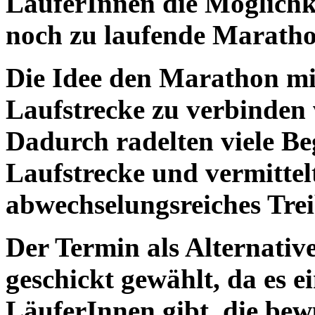
LäuferInnen die Möglichke
noch zu laufende Maratho
Die Idee den Marathon mi
Laufstrecke zu verbinden
Dadurch radelten viele Be
Laufstrecke und vermittel
abwechselungsreiches Trei
Der Termin als Alternative
geschickt gewählt, da es 
LäuferInnen gibt, die bew