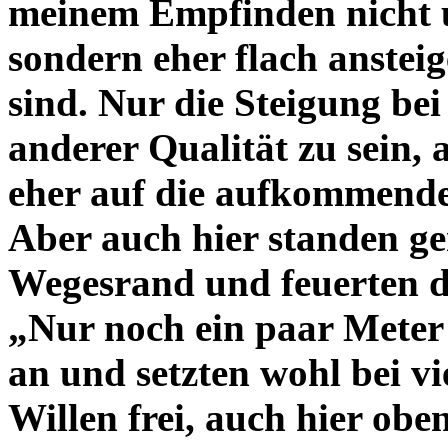
meinem Empfinden nicht un
sondern eher flach ansteig
sind. Nur die Steigung bei
anderer Qualität zu sein, 
eher auf die aufkommend
Aber auch hier standen 
Wegesrand und feuerten d
„Nur noch ein paar Meter
an und setzten wohl bei v
Willen frei, auch hier ob