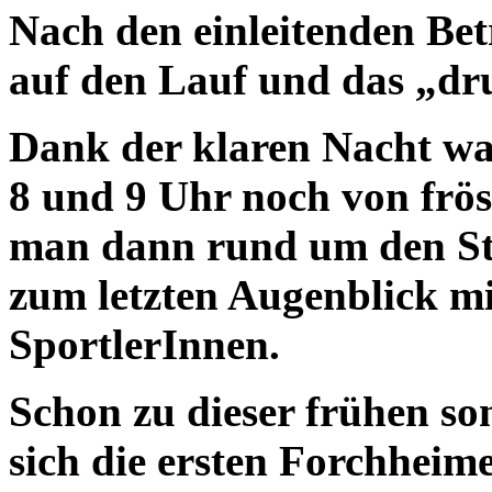
Nach den einleitenden Bet
auf den Lauf und das „d
Dank der klaren Nacht wa
8 und 9 Uhr noch von frös
man dann rund um den Sta
zum letzten Augenblick m
SportlerInnen.
Schon zu dieser frühen so
sich die ersten Forchheime