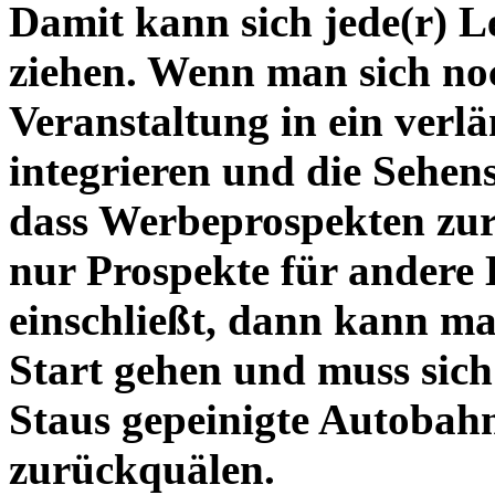
Damit kann sich jede(r) Le
ziehen. Wenn man sich noc
Veranstaltung in ein verl
integrieren und die Sehe
dass Werbeprospekten zur
nur Prospekte für andere 
einschließt, dann kann ma
Start gehen und muss sich
Staus gepeinigte Autoba
zurückquälen.