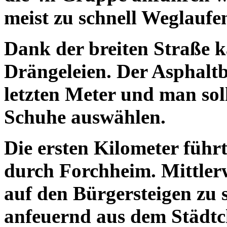
meist zu schnell Weglaufe
Dank der breiten Straße 
Drängeleien. Der Asphaltb
letzten Meter und man soll
Schuhe auswählen.
Die ersten Kilometer füh
durch Forchheim. Mittler
auf den Bürgersteigen zu 
anfeuernd aus dem Städtc