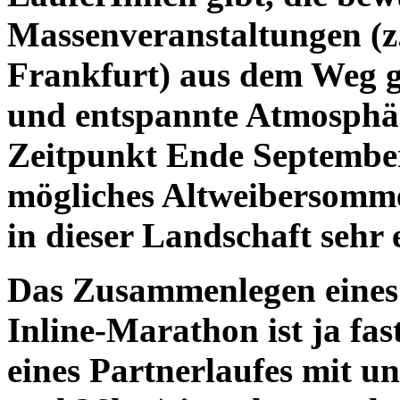
Massenveranstaltungen (z
Frankfurt) aus dem Weg g
und entspannte Atmosphä
Zeitpunkt Ende Septembe
mögliches Altweibersomm
in dieser Landschaft sehr 
Das Zusammenlegen eines
Inline-Marathon ist ja fas
eines Partnerlaufes mit un