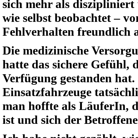
sich mehr als disziplinier
wie selbst beobachtet – vo
Fehlverhalten freundlich 
Die medizinische Versorgu
hatte das sichere Gefühl, d
Verfügung gestanden hat.
Einsatzfahrzeuge tatsächl
man hoffte als LäuferIn, d
ist und sich der Betroffene