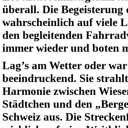
überall. Die Begeisterung
wahrscheinlich auf viele 
den begleitenden Fahrrad
immer wieder und boten m
Lag’s am Wetter oder war 
beeindruckend. Sie strahl
Harmonie zwischen Wiesen
Städtchen und den „Berge
Schweiz aus. Die Strecken