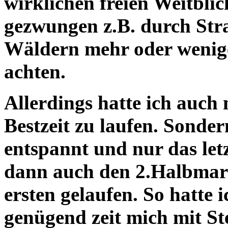
wirklichen freien Weitbli
gezwungen z.B. durch Str
Wäldern mehr oder wenig
achten.
Allerdings hatte ich auch 
Bestzeit zu laufen. Sondern
entspannt und nur das letz
dann auch den 2.Halbmara
ersten gelaufen. So hatte
genügend zeit mich mit St