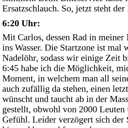
Ersatzschlauch. So, jetzt steht der
6:20 Uhr:
Mit Carlos, dessen Rad in meiner
ins Wasser. Die Startzone ist mal 
Nadelöhr, sodass wir einige Zeit 
6:45 habe ich die Möglichkeit, m
Moment, in welchem man all seine
auch zufällig da stehen, einen le
wünscht und taucht ab in der Masse
gestellt, obwohl von 2000 Leute
Gefühl. Leider verzögert sich der