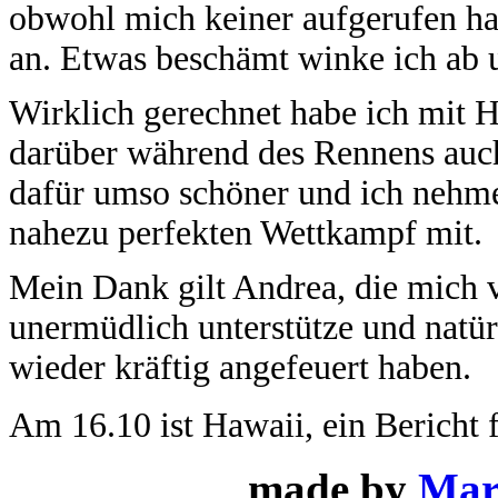
obwohl mich keiner aufgerufen ha
an. Etwas beschämt winke ich ab 
Wirklich gerechnet habe ich mit H
darüber während des Rennens auch n
dafür umso schöner und ich nehme 
nahezu perfekten Wettkampf mit.
Mein Dank gilt Andrea, die mich
unermüdlich unterstütze und natür
wieder kräftig angefeuert haben.
Am 16.10 ist Hawaii, ein Bericht f
made by
Mar