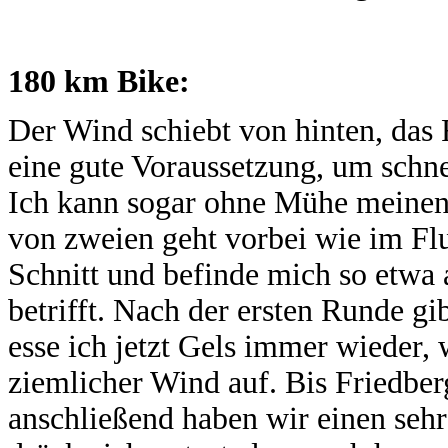
180 km Bike:
Der Wind schiebt von hinten, das R
eine gute Voraussetzung, um schnel
Ich kann sogar ohne Mühe meinen 
von zweien geht vorbei wie im Fl
Schnitt und befinde mich so etwa 
betrifft. Nach der ersten Runde g
esse ich jetzt Gels immer wieder,
ziemlicher Wind auf. Bis Friedbe
anschließend haben wir einen seh