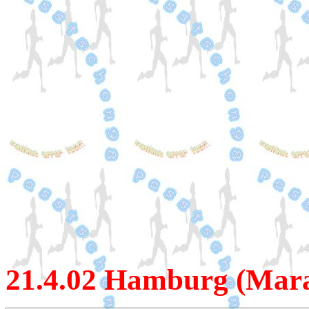
21.4
.02 Hamburg (Mar