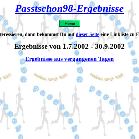
Passtschon98-Ergebnisse
interessieren, dann bekommst Du auf
dieser Seite
eine Linkliste zu 
Ergebnisse von 1.7.2002 - 30.9.2002
Ergebnisse aus vergangenen Tagen