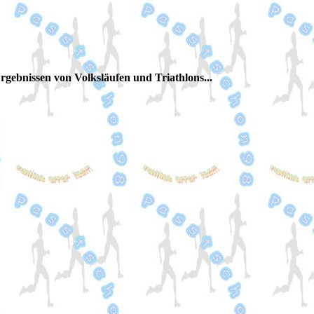
Ergebnissen von Volksläufen und Triathlons...