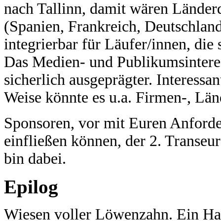
nach Tallinn, damit wären Lände
(Spanien, Frankreich, Deutschland,
integrierbar für Läufer/innen, die
Das Medien- und Publikumsinteres
sicherlich ausgeprägter. Interessa
Weise könnte es u.a. Firmen-, Lä
Sponsoren, vor mit Euren Anforde
einfließen können, der 2. Transeu
bin dabei.
Epilog
Wiesen voller Löwenzahn. Ein Ha