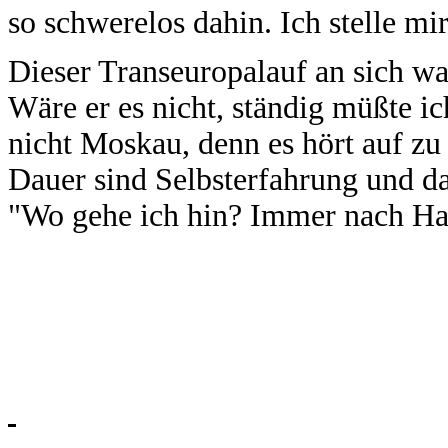
so schwerelos dahin. Ich stelle mi
Dieser Transeuropalauf an sich war
Wäre er es nicht, ständig müßte ic
nicht Moskau, denn es hört auf zu e
Dauer sind Selbsterfahrung und da
"Wo gehe ich hin? Immer nach Hau