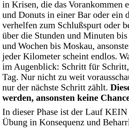
in Krisen, die das Vorankommen 
und Donuts in einer Bar oder ein 
verhelfen zum Schlußspurt oder be
über die Stunden und Minuten bis
und Wochen bis Moskau, ansonsten
jeder Kilometer scheint endlos. Wa
im Augenblick: Schritt für Schrit
Tag. Nur nicht zu weit vorausschau
nur der nächste Schritt zählt.
Dies
werden, ansonsten keine Chance
In dieser Phase ist der Lauf KEI
Übung in Konsequenz und Beharrli