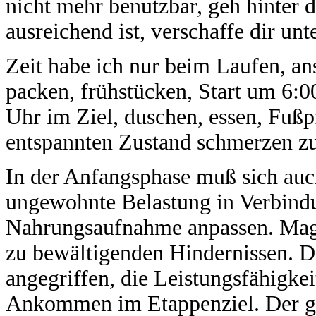
nicht mehr benutzbar, geh hinter 
ausreichend ist, verschaffe dir u
Zeit habe ich nur beim Laufen, an
packen, frühstücken, Start um 6:0
Uhr im Ziel, duschen, essen, Fußp
entspannten Zustand schmerzen z
In der Anfangsphase muß sich auc
ungewohnte Belastung in Verbindu
Nahrungsaufnahme anpassen. Mag
zu bewältigenden Hindernissen. D
angegriffen, die Leistungsfähigkei
Ankommen im Etappenziel. Der g