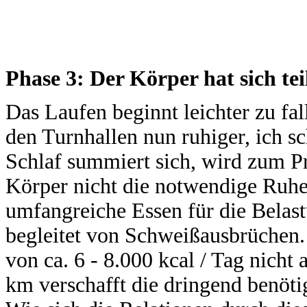
Phase 3: Der Körper hat sich tei
Das Laufen beginnt leichter zu fa
den Turnhallen nun ruhiger, ich s
Schlaf summiert sich, wird zum P
Körper nicht die notwendige Ruhe.
umfangreiche Essen für die Belast
begleitet von Schweißausbrüchen
von ca. 6 - 8.000 kcal / Tag nicht
km verschafft die dringend benötig