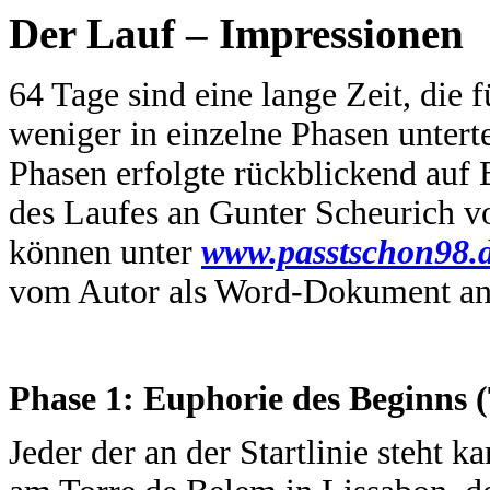
Der Lauf – Impressionen
64 Tage sind eine lange Zeit, die 
weniger in einzelne Phasen untert
Phasen erfolgte rückblickend auf 
des Laufes an Gunter Scheurich v
können unter
www.passtschon98.d
vom Autor als Word-Dokument an
Phase 1: Euphorie des Beginns (
Jeder der an der Startlinie steht ka