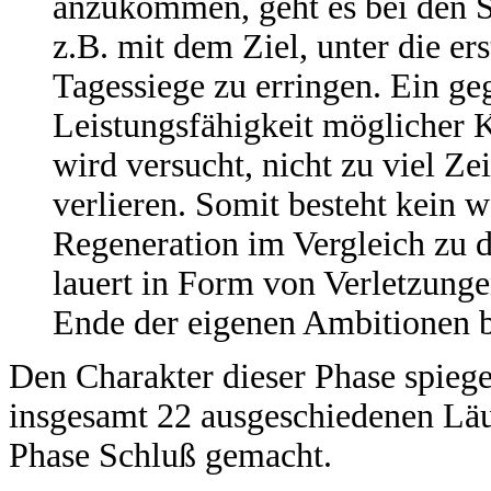
anzukommen, geht es bei den S
z.B. mit dem Ziel, unter die e
Tagessiege zu erringen. Ein geg
Leistungsfähigkeit möglicher 
wird versucht, nicht zu viel Ze
verlieren. Somit besteht kein 
Regeneration im Vergleich zu 
lauert in Form von Verletzunge
Ende der eigenen Ambitionen 
Den Charakter dieser Phase spiege
insgesamt 22 ausgeschiedenen Lä
Phase Schluß gemacht.