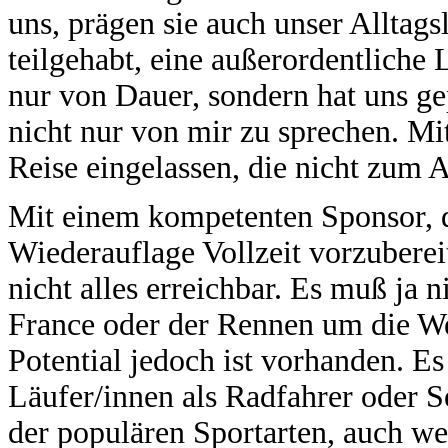
uns, prägen sie auch unser Alltag
teilgehabt, eine außerordentliche L
nur von Dauer, sondern hat uns ge
nicht nur von mir zu sprechen. Mi
Reise eingelassen, die nicht zum 
Mit einem kompetenten Sponsor, de
Wiederauflage Vollzeit vorzubereit
nicht alles erreichbar. Es muß ja n
France oder der Rennen um die We
Potential jedoch ist vorhanden. Es
Läufer/innen als Radfahrer oder S
der populären Sportarten, auch wen