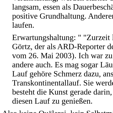
langsam, essen als Dauerbeschäf
positive Grundhaltung. Anderers
laufen.
Erwartungshaltung: " "Zurzeit 
Görtz, der als ARD-Reporter de
vom 26. Mai 2003). Ich war zu
andere auch. Es mag sogar Läuf
Lauf gehöre Schmerz dazu, anso
Transkontinentallauf. Sie werd
besteht die Kunst gerade darin
diesen Lauf zu genießen.