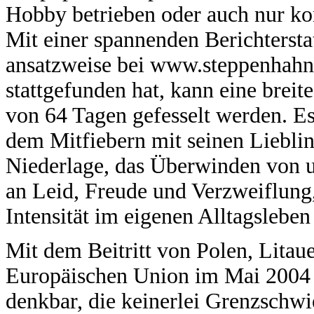
Hobby betrieben oder auch nur ko
Mit einer spannenden Berichtersta
ansatzweise bei www.steppenhahn.
stattgefunden hat, kann eine breit
von 64 Tagen gefesselt werden. E
dem Mitfiebern mit seinen Lieblin
Niederlage, das Überwinden von u
an Leid, Freude und Verzweiflung,
Intensität im eigenen Alltagslebe
Mit dem Beitritt von Polen, Litau
Europäischen Union im Mai 2004 i
denkbar, die keinerlei Grenzschwi