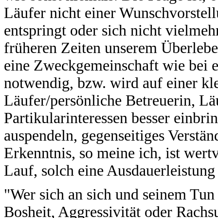
Läufer nicht einer Wunschvorstell
entspringt oder sich nicht vielmeh
früheren Zeiten unserem Überlebe
eine Zweckgemeinschaft wie bei e
notwendig, bzw. wird auf einer kl
Läufer/persönliche Betreuerin, Läu
Partikularinteressen besser einbri
auspendeln, gegenseitiges Verständ
Erkenntnis, so meine ich, ist wert
Lauf, solch eine Ausdauerleistung 
"Wer sich an sich und seinem Tun 
Bosheit, Aggressivität oder Rachs