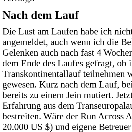
Nach dem Lauf
Die Lust am Laufen habe ich nicht
angemeldet, auch wenn ich die Be
Gelenken auch nach fast 4 Wochen
dem Ende des Laufes gefragt, ob 
Transkontinentallauf teilnehmen w
gewesen. Kurz nach dem Lauf, bei 
bereits zu einem Jein mutiert. Jet
Erfahrung aus dem Transeuropalau
bestreiten. Wäre der Run Across A
20.000 US $) und eigene Betreuer 