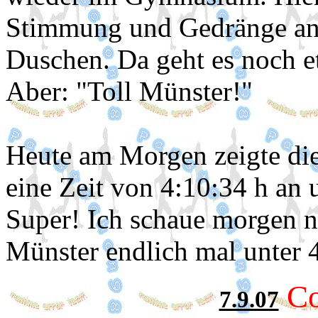
Stimmung und Gedränge an 
Duschen. Da geht es noch et
Aber: "Toll Münster!"
Heute am Morgen zeigte die
eine Zeit von 4:10:34 h an
Super! Ich schaue morgen n
Münster endlich mal unter 4
Co
7.9.07