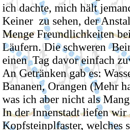
ich dachte, mich hält jeman
Keiner zu sehen, der Ansta
Menge Freundlichkeiten be
Läufern. Die schweren Bein
einen Tag davor einfach zu
An Getränken gab es: Wasse
Bananen, Orangen (Mehr h
was ich aber nicht als Mang
In der Innenstadt liefen wi
Kopfsteinplfaster, welches s