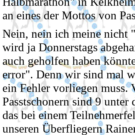
Halbmarathon" in Kelkheim 
an eines der Mottos von Pas
Nein, nein ich meine nicht
wird ja Donnerstags abgehan
auch geholfen haben könnte
error". Denn wir sind mal w
ein Fehler vorliegen muss. 
Passtschonern sind 9 unter
das bei einem Teilnehmerfe
unseren Überfliegern Raine