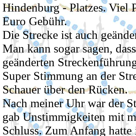
Hindenburg - Platzes. Viel 
Euro Gebühr.
Die Strecke ist auch geänd
Man kann sogar sagen, dass
geänderten Streckenführung 
Super Stimmung an der Strec
Schauer über den Rücken.
Nach meiner Uhr war der St
gab Unstimmigkeiten mit m
Schluss. Zum Anfang hatte 