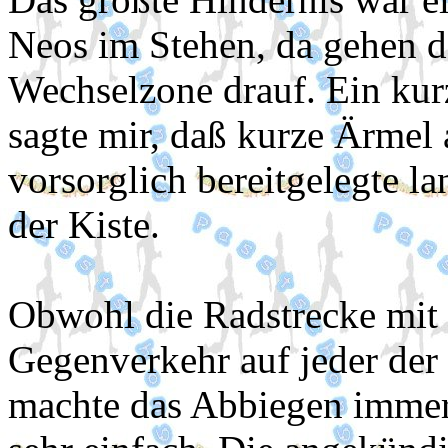
Neos im Stehen, da gehen d
Wechselzone drauf. Ein kurz
sagte mir, daß kurze Ärmel 
vorsorglich bereitgelegte l
der Kiste.
Obwohl die Radstrecke mit
Gegenverkehr auf jeder de
machte das Abbiegen immer 