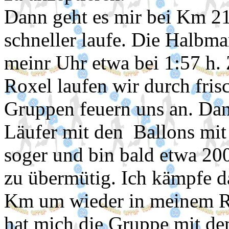
Dann geht es mir bei Km 21
schneller laufe. Die Halbma
meinr Uhr etwa bei 1:57 h.
Roxel laufen wir durch fris
Gruppen feuern uns an. Dan
Läufer mit den Ballons mit 
soger und bin bald etwa 20
zu übermütig. Ich kämpfe 
Km um wieder in meinem Ry
hat mich die Gruppe mit de