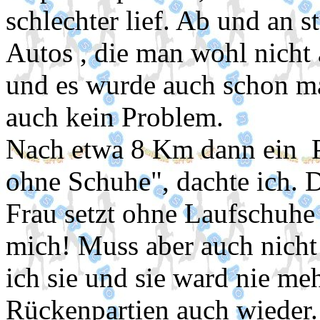
schlechter lief. Ab und an 
Autos , die man wohl nicht
und es wurde auch schon ma
auch kein Problem.
Nach etwa 8 Km dann ein P
ohne Schuhe", dachte ich. 
Frau setzt ohne Laufschuhe
mich! Muss aber auch nicht 
ich sie und sie ward nie m
Rückenpartien auch wieder.