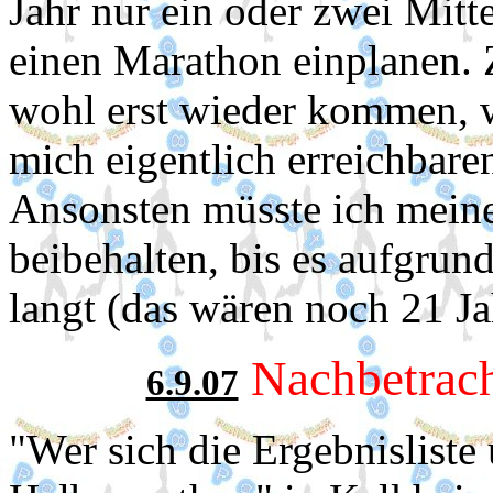
Jahr nur ein oder zwei Mit
einen Marathon einplanen. 
wohl erst wieder kommen, w
mich eigentlich erreichbare
Ansonsten müsste ich meine
beibehalten, bis es aufgrun
langt (das wären noch 21 Ja
Nachbetrac
6.9.07
"
Wer sich die Ergebnisliste