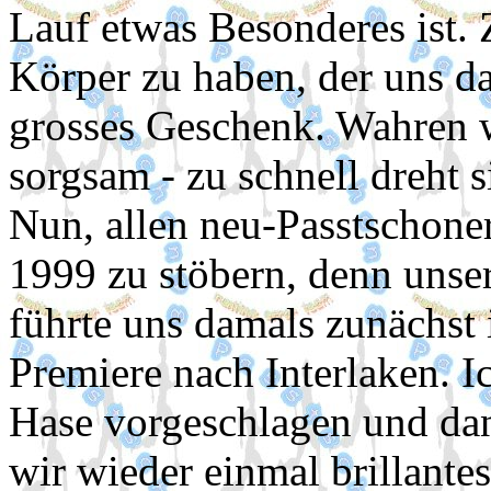
Lauf etwas Besonderes ist.
Körper zu haben, der uns da
grosses Geschenk. Wahren w
sorgsam - zu schnell dreht s
Nun, allen neu-Passtschoner
1999 zu stöbern, denn unser
führte uns damals zunächst
Premiere nach Interlaken. Ic
Hase vorgeschlagen und dan
wir wieder einmal brillante